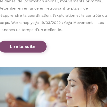
de danse, de locomotion animal, mouvements primitifs…
Retomber en enfance en retrouvant le plaisir de
réapprendre la coordination, l’exploration et le contrôle d
corps. Workshop yoga 19/03/2022 ; Yoga Movement – Les
Hanches Le temps d’un atelier, le…
Lire la suite