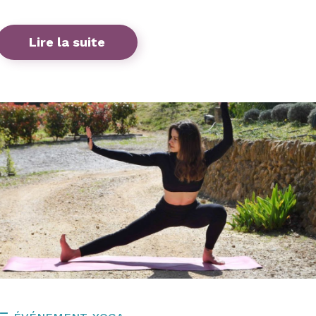
Lire la suite