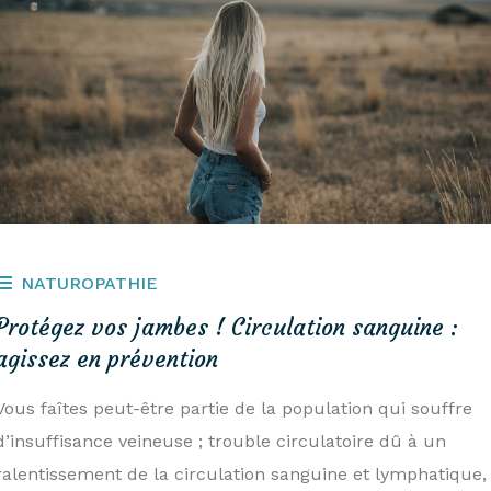
NATUROPATHIE
Protégez vos jambes ! Circulation sanguine :
agissez en prévention
Vous faîtes peut-être partie de la population qui souffre
d’insuffisance veineuse ; trouble circulatoire dû à un
ralentissement de la circulation sanguine et lymphatique,