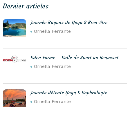
Dernier articles
Journée Rayons de Yoga & Bien-être
Ornella Ferrante
Eden Forme – Salle de Sport au Beausset
Ornella Ferrante
Journée détente Yoga & Sophrologie
Ornella Ferrante