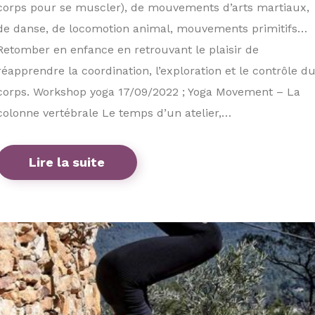
corps pour se muscler), de mouvements d’arts martiaux,
de danse, de locomotion animal, mouvements primitifs…
Retomber en enfance en retrouvant le plaisir de
réapprendre la coordination, l’exploration et le contrôle d
corps. Workshop yoga 17/09/2022 ; Yoga Movement – La
colonne vertébrale Le temps d’un atelier,…
Lire la suite