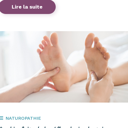
Lire la suite
NATUROPATHIE