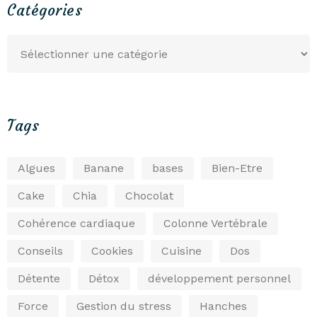
Catégories
Tags
Algues
Banane
bases
Bien-Etre
Cake
Chia
Chocolat
Cohérence cardiaque
Colonne Vertébrale
Conseils
Cookies
Cuisine
Dos
Détente
Détox
développement personnel
Force
Gestion du stress
Hanches