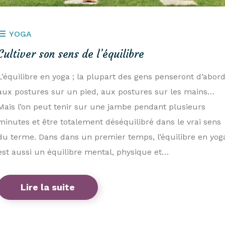
YOGA
Cultiver son sens de l’équilibre
L’équilibre en yoga ; la plupart des gens penseront d’abor
aux postures sur un pied, aux postures sur les mains…
Mais l’on peut tenir sur une jambe pendant plusieurs
minutes et être totalement déséquilibré dans le vrai sens
du terme. Dans dans un premier temps, l’équilibre en yog
est aussi un équilibre mental, physique et…
Lire la suite