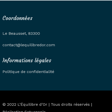
Coordonnées
Le Beausset, 83300
contact@lequilibredor.com
Informations légales
Politique de confidentialité
© 2022 L’Équilibre d’Or | Tous droits réservés |
Réalisation
Saturnopia