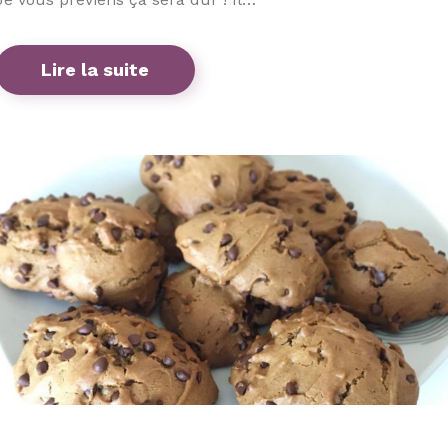
Lire la suite