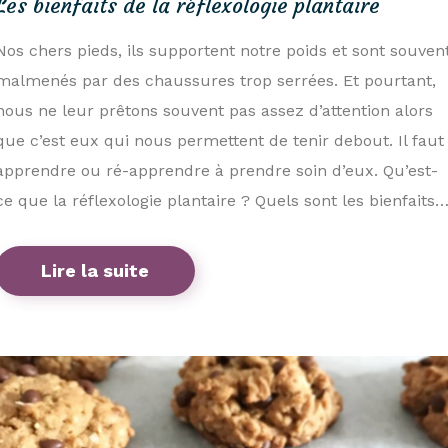
Les bienfaits de la réflexologie plantaire
Nos chers pieds, ils supportent notre poids et sont souven
malmenés par des chaussures trop serrées. Et pourtant,
nous ne leur prêtons souvent pas assez d’attention alors
que c’est eux qui nous permettent de tenir debout. Il faut
apprendre ou ré-apprendre à prendre soin d’eux. Qu’est-
ce que la réflexologie plantaire ? Quels sont les bienfaits
Lire la suite