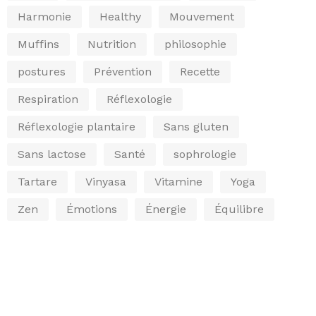
Harmonie
Healthy
Mouvement
Muffins
Nutrition
philosophie
postures
Prévention
Recette
Respiration
Réflexologie
Réflexologie plantaire
Sans gluten
Sans lactose
Santé
sophrologie
Tartare
Vinyasa
Vitamine
Yoga
Zen
Émotions
Énergie
Équilibre