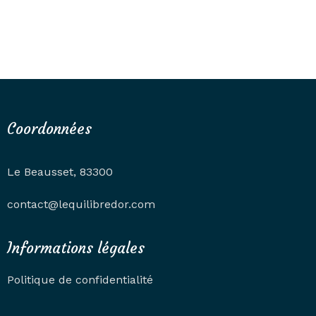
Coordonnées
Le Beausset, 83300
contact@lequilibredor.com
Informations légales
Politique de confidentialité