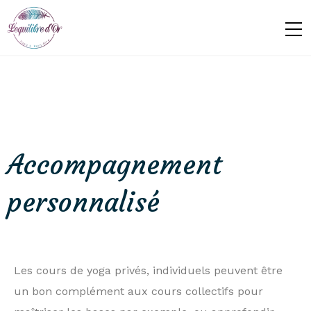
Accompagnement
personnalisé
Les
cours de yoga privés
, individuels peuvent être
un bon complément aux
cours collectifs
pour