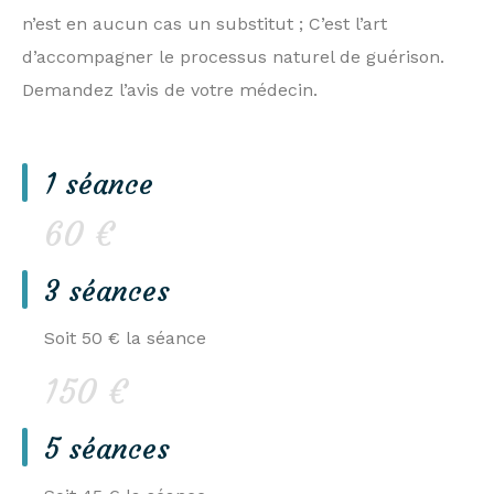
n’est en aucun cas un substitut ; C’est l’art
d’accompagner le processus naturel de guérison.
Demandez l’avis de votre médecin.
1 séance
60 €
3 séances
Soit 50 € la séance
150 €
5 séances