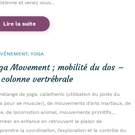
idienne et venez vous…
Lire la suite
ÉVÉNEMENT
,
YOGA
ga Movement ; mobilité du dos –
 colonne vertrébrale
élange de yoga, calisthenic (utilisation du poids du
s pour se muscler), de mouvements d’arts martiaux, de
e, de locomotion animal, mouvements primitifs…
mber en enfance en retrouvant le plaisir de
prendre la coordination, l’exploration et le contrôle du