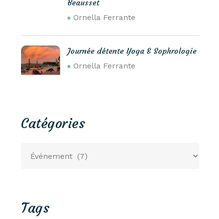
Beausset
Ornella Ferrante
Journée détente Yoga & Sophrologie
Ornella Ferrante
Catégories
Tags