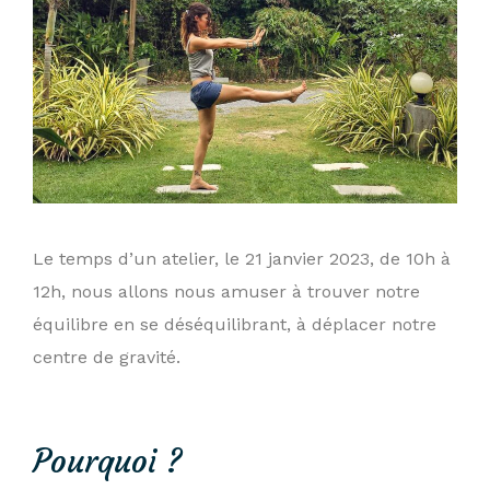
Le temps d’un atelier, le 21 janvier 2023, de 10h à
12h, nous allons nous amuser à trouver notre
équilibre en se déséquilibrant, à déplacer notre
centre de gravité.
Pourquoi ?