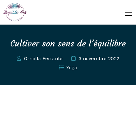
Cultiver son sens de l’équilibre
Ornella Ferrante
3 novembre 2022
Yoga