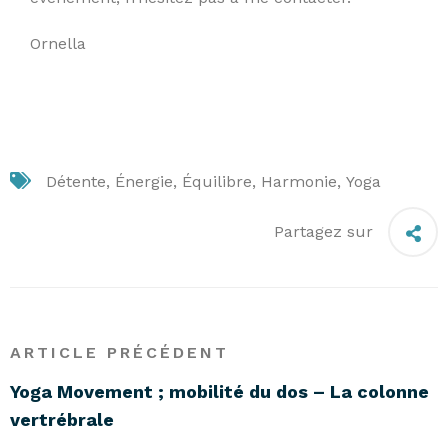
Ornella
Détente
Énergie
Équilibre
Harmonie
Yoga
Partagez sur
ARTICLE PRÉCÉDENT
Yoga Movement ; mobilité du dos – La colonne
vertrébrale