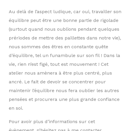
Au delà de l’aspect ludique, car oui, travailler son
équilibre peut être une bonne partie de rigolade
(surtout quand nous oublions pendant quelques
prériodes de mettre des paillettes dans notre vie),
nous sommes des êtres en constante quête
d’équilibre, tel un funambule sur son fil ! Dans la
vie, rien n’est figé, tout est mouvement ! Cet
atelier nous amènera à être plus centré, plus
ancré. Le fait de devoir se concentrer pour
maintenir l’équilibre nous fera oublier les autres
pensées et procurera une plus grande confiance
en soi.
Pour avoir plus d’informations sur cet
évènement, n’hésitez pas à me contacter.