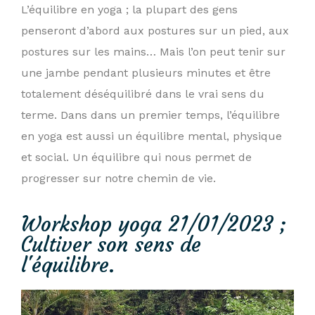
L’équilibre en yoga ; la plupart des gens
penseront d’abord aux postures sur un pied, aux
postures sur les mains… Mais l’on peut tenir sur
une jambe pendant plusieurs minutes et être
totalement déséquilibré dans le vrai sens du
terme. Dans dans un premier temps, l’équilibre
en yoga est aussi un équilibre mental, physique
et social. Un équilibre qui nous permet de
progresser sur notre chemin de vie.
Workshop yoga 21/01/2023 ;
Cultiver son sens de
l'équilibre.