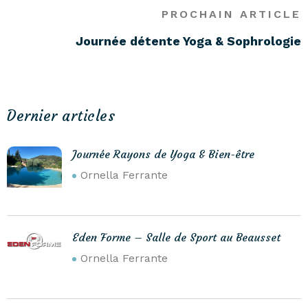
PROCHAIN ARTICLE
Journée détente Yoga & Sophrologie
Dernier articles
Journée Rayons de Yoga & Bien-être
Ornella Ferrante
Eden Forme – Salle de Sport au Beausset
Ornella Ferrante