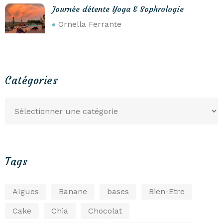
Journée détente Yoga & Sophrologie
Ornella Ferrante
Catégories
Tags
Algues
Banane
bases
Bien-Etre
Cake
Chia
Chocolat