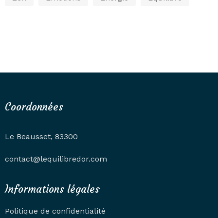
Coordonnées
Le Beausset, 83300
contact@lequilibredor.com
Informations légales
Politique de confidentialité